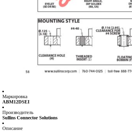
Маркировка
ABM12DSEI
Производитель
Sullins Connector Solutions
Описание