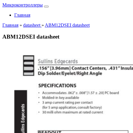
Микроконтроллеры
Главная
Главная
»
datasheet
»
ABM12DSEI datasheet
ABM12DSEI datasheet