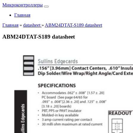
Микроконтроллеры
Главная
Главная
»
datasheet
»
ABM24DTAT-S189 datasheet
ABM24DTAT-S189 datasheet