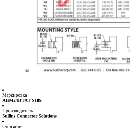
Маркировка
ABM24DTAT-S189
Производитель
Sullins Connector Solutions
Описание