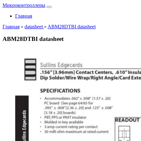
Микроконтроллеры
Главная
Главная
»
datasheet
»
ABM28DTBI datasheet
ABM28DTBI datasheet