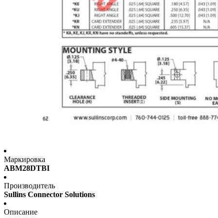
Маркировка
ABM28DTBI
Производитель
Sullins Connector Solutions
Описание