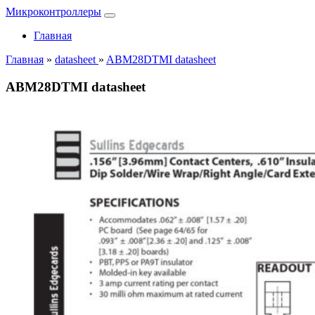
Микроконтроллеры
Главная
Главная
»
datasheet
»
ABM28DTMI datasheet
ABM28DTMI datasheet