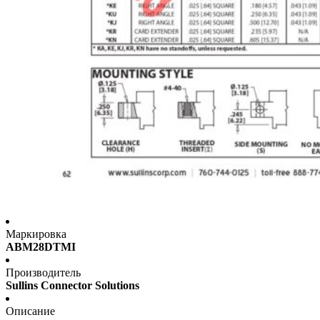
Маркировка
ABM28DTMI
Производитель
Sullins Connector Solutions
Описание