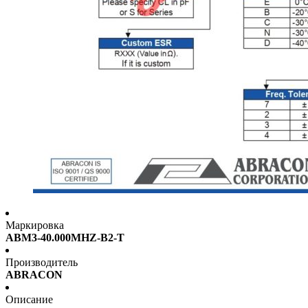
Маркировка
ABM3-40.000MHZ-B2-T
Производитель
ABRACON
Описание