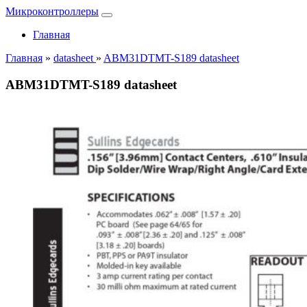
Микроконтроллеры
Главная
Главная
»
datasheet
»
ABM31DTMT-S189 datasheet
ABM31DTMT-S189 datasheet