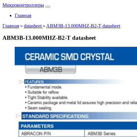
Микроконтроллеры
Главная
Главная
»
datasheet
»
ABM3B-13.000MHZ-B2-T datasheet
ABM3B-13.000MHZ-B2-T datasheet