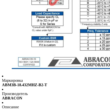
Маркировка
ABM3B-18.432MHZ-B2-T
Производитель
ABRACON
Описание