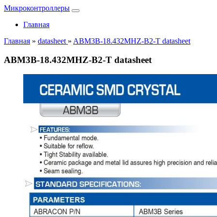
Микроконтроллеры
Главная
Главная
»
datasheet
»
ABM3B-18.432MHZ-B2-T datasheet
ABM3B-18.432MHZ-B2-T datasheet