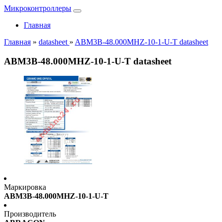
Микроконтроллеры
Главная
Главная
»
datasheet
»
ABM3B-48.000MHZ-10-1-U-T datasheet
ABM3B-48.000MHZ-10-1-U-T datasheet
Маркировка
ABM3B-48.000MHZ-10-1-U-T
Производитель