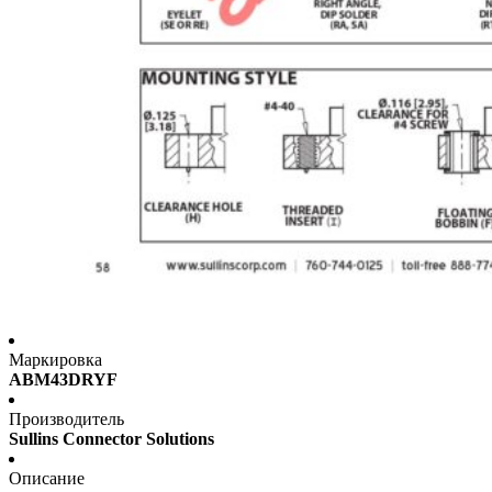
Маркировка
ABM43DRYF
Производитель
Sullins Connector Solutions
Описание