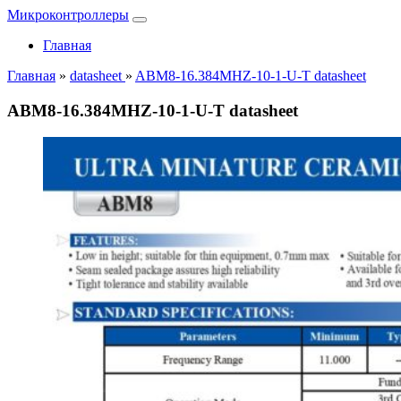
Микроконтроллеры
Главная
Главная
»
datasheet
»
ABM8-16.384MHZ-10-1-U-T datasheet
ABM8-16.384MHZ-10-1-U-T datasheet