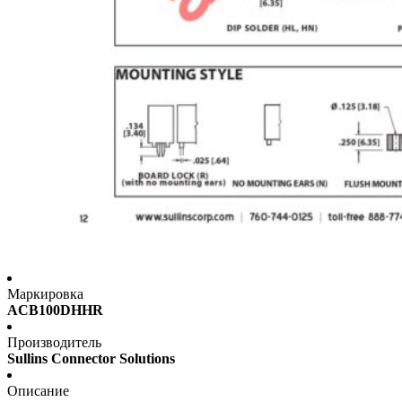
Маркировка
ACB100DHHR
Производитель
Sullins Connector Solutions
Описание