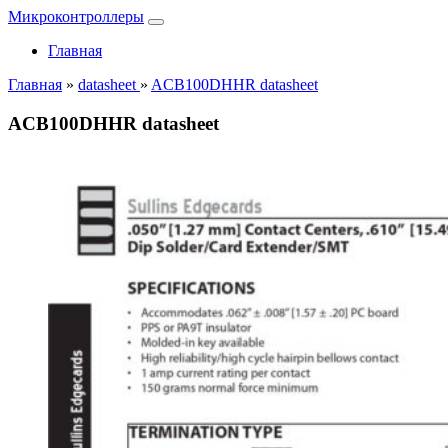
Микроконтроллеры
Главная
Главная
»
datasheet
»
ACB100DHHR datasheet
ACB100DHHR datasheet