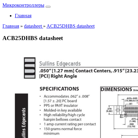
Микроконтроллеры
Главная
Главная
»
datasheet
»
ACB25DHBS datasheet
ACB25DHBS datasheet