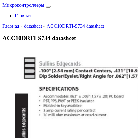
Микроконтроллеры
Главная
Главная
»
datasheet
»
ACC10DRTI-S734 datasheet
ACC10DRTI-S734 datasheet