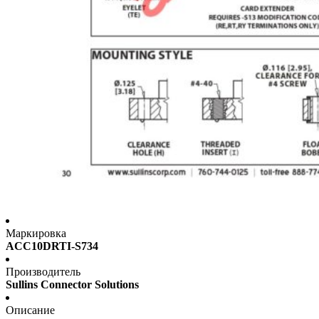
Маркировка
ACC10DRTI-S734
Производитель
Sullins Connector Solutions
Описание