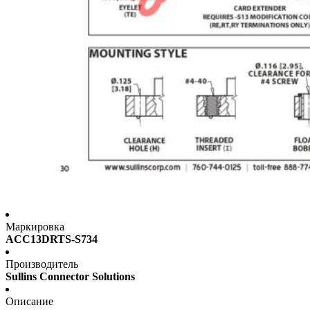
Маркировка
ACC13DRTS-S734
Производитель
Sullins Connector Solutions
Описание