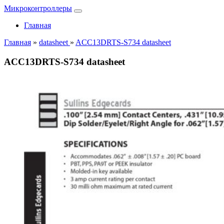
Микроконтроллеры
Главная
Главная
»
datasheet
»
ACC13DRTS-S734 datasheet
ACC13DRTS-S734 datasheet