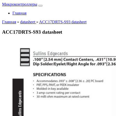
Микроконтроллеры
Главная
Главная
»
datasheet
»
ACC17DRTS-S93 datasheet
ACC17DRTS-S93 datasheet