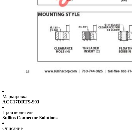
Маркировка
ACC17DRTS-S93
Производитель
Sullins Connector Solutions
Описание