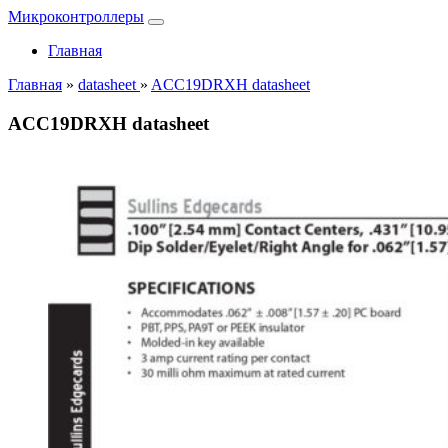
Микроконтроллеры
Главная
Главная
»
datasheet
»
ACC19DRXH datasheet
ACC19DRXH datasheet