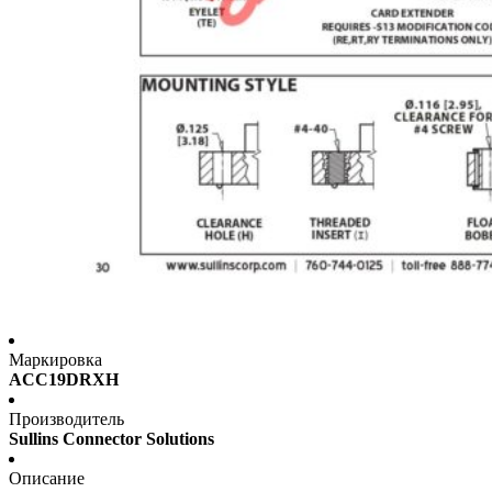
Маркировка
ACC19DRXH
Производитель
Sullins Connector Solutions
Описание