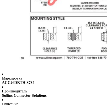
Маркировка
ACC26DRTH-S734
Производитель
Sullins Connector Solutions
Описание