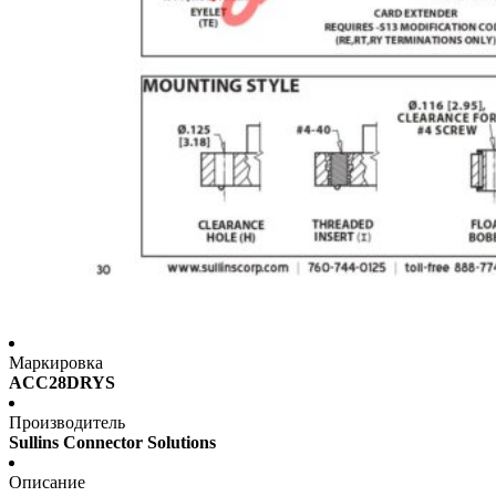
Маркировка
ACC28DRYS
Производитель
Sullins Connector Solutions
Описание