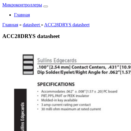
Микроконтроллеры
Главная
Главная
»
datasheet
»
ACC28DRYS datasheet
ACC28DRYS datasheet