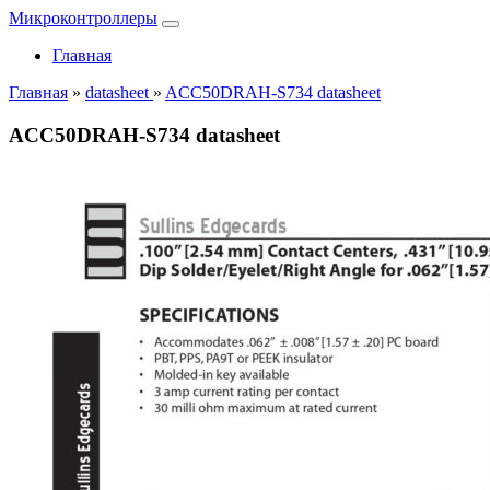
Микроконтроллеры
Главная
Главная
»
datasheet
»
ACC50DRAH-S734 datasheet
ACC50DRAH-S734 datasheet