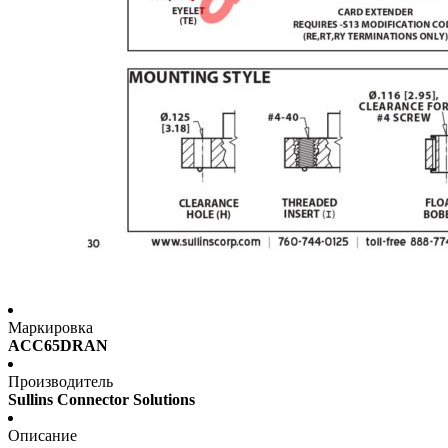
Маркировка
ACC65DRAN
Производитель
Sullins Connector Solutions
Описание