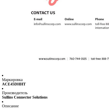
Маркировка
ACE45DHHT
Производитель
Sullins Connector Solutions
Описание