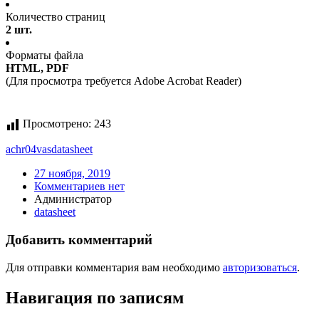
Количество страниц
2 шт.
Форматы файла
HTML, PDF
(Для просмотра требуется Adobe Acrobat Reader)
Просмотрено:
243
achr04vas
datasheet
27 ноября, 2019
Комментариев нет
Администратор
datasheet
Добавить комментарий
Для отправки комментария вам необходимо
авторизоваться
.
Навигация по записям