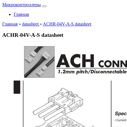
Микроконтроллеры
Главная
Главная
»
datasheet
»
ACHR-04V-A-S datasheet
ACHR-04V-A-S datasheet