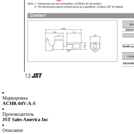
Маркировка
ACHR-04V-A-S
Производитель
JST Sales America Inc
Описание