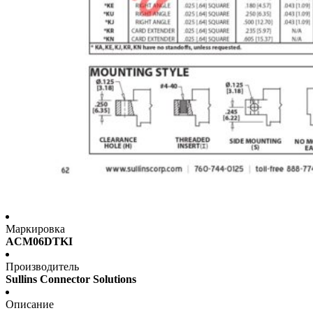
Маркировка
ACM06DTKI
Производитель
Sullins Connector Solutions
Описание