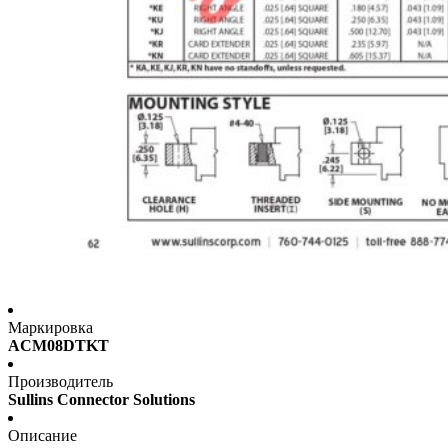
Маркировка
ACM08DTKT
Производитель
Sullins Connector Solutions
Описание