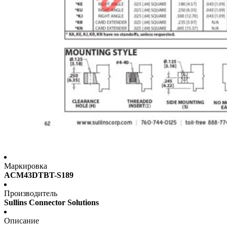
Маркировка
ACM43DTBT-S189
Производитель
Sullins Connector Solutions
Описание