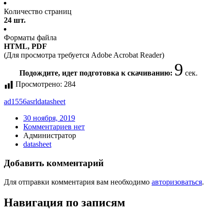
Количество страниц
24 шт.
Форматы файла
HTML, PDF
(Для просмотра требуется Adobe Acrobat Reader)
9
Подождите, идет подготовка к скачиванию:
сек.
Просмотрено:
284
ad1556asrl
datasheet
30 ноября, 2019
Комментариев нет
Администратор
datasheet
Добавить комментарий
Для отправки комментария вам необходимо
авторизоваться
.
Навигация по записям