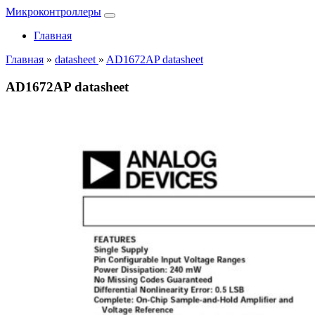
Микроконтроллеры
Главная
Главная
»
datasheet
»
AD1672AP datasheet
AD1672AP datasheet