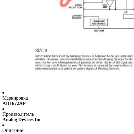
Маркировка
AD1672AP
Производитель
Analog Devices Inc
Описание