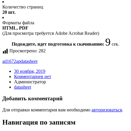
Количество страниц
20 шт.
Форматы файла
HTML, PDF
(Для просмотра требуется Adobe Acrobat Reader)
9
Подождите, идет подготовка к скачиванию:
сек.
Просмотрено:
282
ad1672ap
datasheet
30 ноября, 2019
Комментариев нет
Администратор
datasheet
Добавить комментарий
Для отправки комментария вам необходимо
авторизоваться
.
Навигация по записям