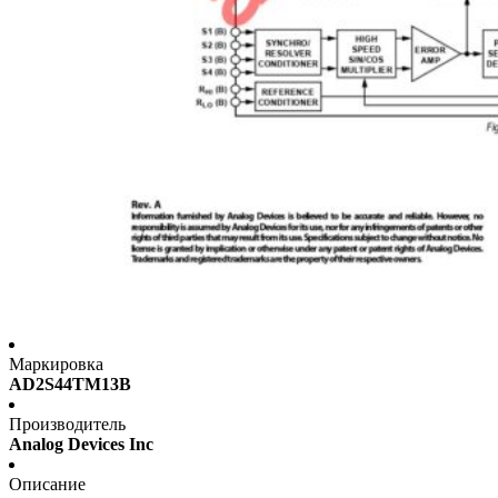
Маркировка
AD2S44TM13B
Производитель
Analog Devices Inc
Описание