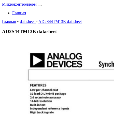
Микроконтроллеры
Главная
Главная
»
datasheet
»
AD2S44TM13B datasheet
AD2S44TM13B datasheet