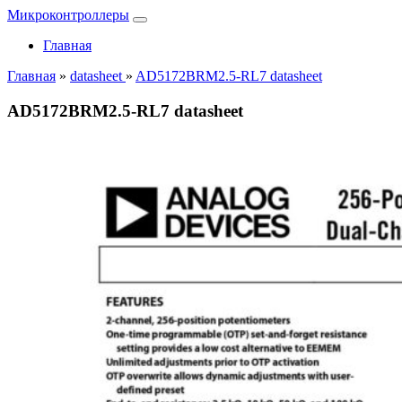
Микроконтроллеры
Главная
Главная
»
datasheet
»
AD5172BRM2.5-RL7 datasheet
AD5172BRM2.5-RL7 datasheet