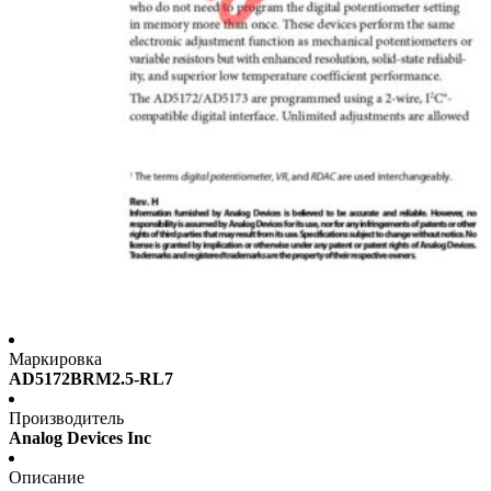
Маркировка
AD5172BRM2.5-RL7
Производитель
Analog Devices Inc
Описание