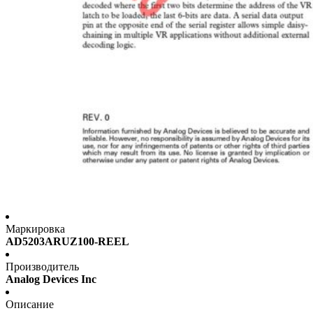
Маркировка
AD5203ARUZ100-REEL
Производитель
Analog Devices Inc
Описание