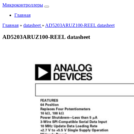
Микроконтроллеры
Главная
Главная
»
datasheet
»
AD5203ARUZ100-REEL datasheet
AD5203ARUZ100-REEL datasheet