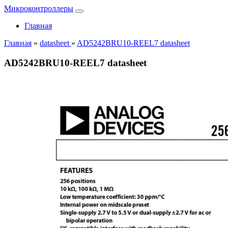
Микроконтроллеры
Главная
Главная
»
datasheet
»
AD5242BRU10-REEL7 datasheet
AD5242BRU10-REEL7 datasheet