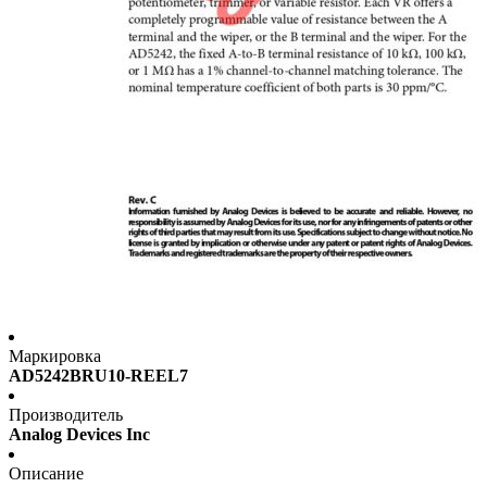
Маркировка
AD5242BRU10-REEL7
Производитель
Analog Devices Inc
Описание