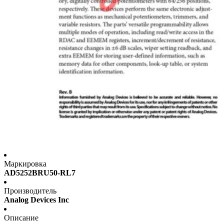
Маркировка
AD5252BRU50-RL7
Производитель
Analog Devices Inc
Описание