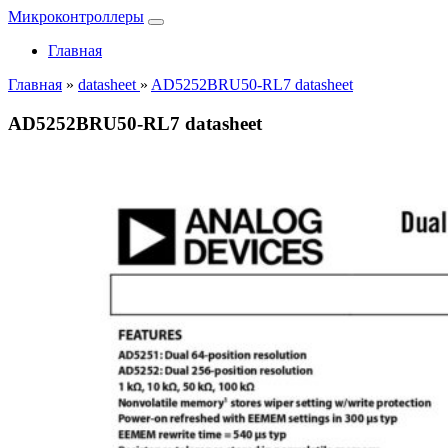
Микроконтроллеры
Главная
Главная
»
datasheet
»
AD5252BRU50-RL7 datasheet
AD5252BRU50-RL7 datasheet