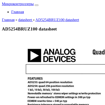
Микроконтроллеры
Главная
Главная
»
datasheet
»
AD5254BRUZ100 datasheet
AD5254BRUZ100 datasheet