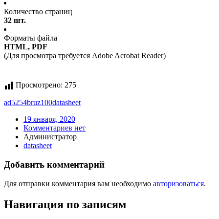
Количество страниц
32 шт.
Форматы файла
HTML, PDF
(Для просмотра требуется Adobe Acrobat Reader)
Просмотрено:
275
ad5254bruz100
datasheet
19 января, 2020
Комментариев нет
Администратор
datasheet
Добавить комментарий
Для отправки комментария вам необходимо
авторизоваться
.
Навигация по записям