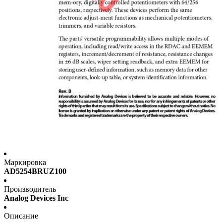
Маркировка
AD5254BRUZ100
Производитель
Analog Devices Inc
Описание