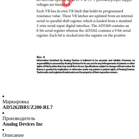
Маркировка
AD5262BRUZ200-RL7
Производитель
Analog Devices Inc
Описание