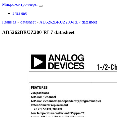
Микроконтроллеры
Главная
Главная
»
datasheet
»
AD5262BRUZ200-RL7 datasheet
AD5262BRUZ200-RL7 datasheet