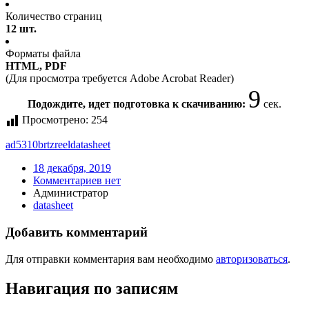
Количество страниц
12 шт.
Форматы файла
HTML, PDF
(Для просмотра требуется Adobe Acrobat Reader)
9
Подождите, идет подготовка к скачиванию:
сек.
Просмотрено:
254
ad5310brtzreel
datasheet
18 декабря, 2019
Комментариев нет
Администратор
datasheet
Добавить комментарий
Для отправки комментария вам необходимо
авторизоваться
.
Навигация по записям