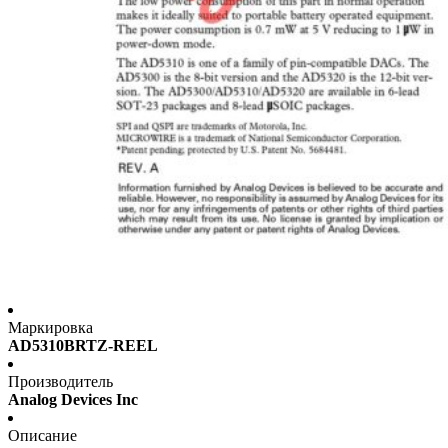
Маркировка
AD5310BRTZ-REEL
Производитель
Analog Devices Inc
Описание