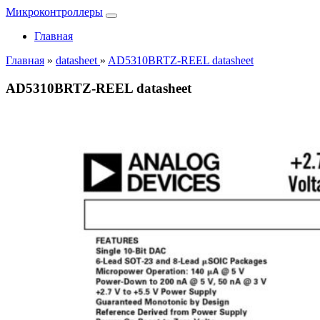
Микроконтроллеры
Главная
Главная
»
datasheet
»
AD5310BRTZ-REEL datasheet
AD5310BRTZ-REEL datasheet