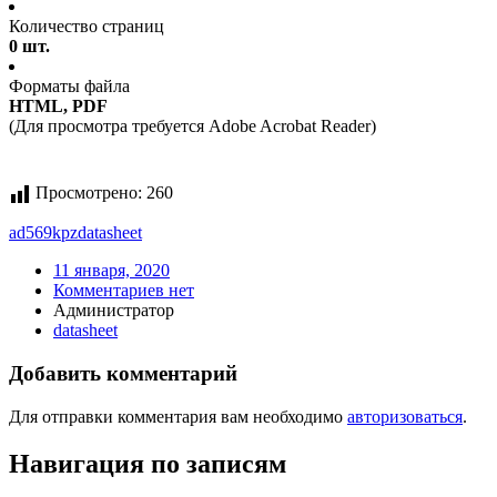
Количество страниц
0 шт.
Форматы файла
HTML, PDF
(Для просмотра требуется Adobe Acrobat Reader)
Просмотрено:
260
ad569kpz
datasheet
11 января, 2020
Комментариев нет
Администратор
datasheet
Добавить комментарий
Для отправки комментария вам необходимо
авторизоваться
.
Навигация по записям