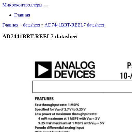
Микроконтроллеры
Главная
Главная
»
datasheet
»
AD7441BRT-REEL7 datasheet
AD7441BRT-REEL7 datasheet