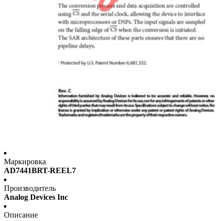
Маркировка
AD7441BRT-REEL7
Производитель
Analog Devices Inc
Описание