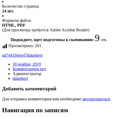
Количество страниц
24 шт.
Форматы файла
HTML, PDF
(Для просмотра требуется Adobe Acrobat Reader)
9
Подождите, идет подготовка к скачиванию:
сек.
Просмотрено:
203
ad7441brtreel7
datasheet
30 ноября, 2019
Комментариев нет
Администратор
datasheet
Добавить комментарий
Для отправки комментария вам необходимо
авторизоваться
.
Навигация по записям