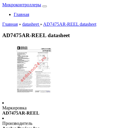
Микроконтроллеры
Главная
Главная
»
datasheet
»
AD7475AR-REEL datasheet
AD7475AR-REEL datasheet
Маркировка
AD7475AR-REEL
Производитель