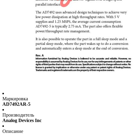
Маркировка
AD7492AR-5
Производитель
Analog Devices Inc
Описание