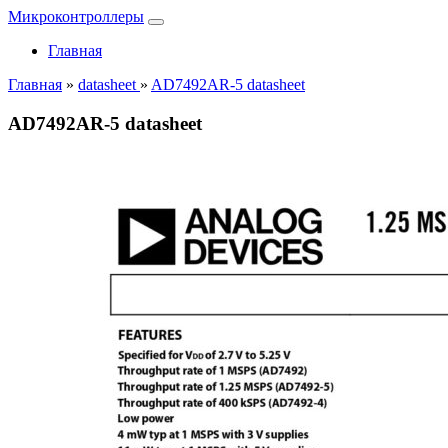
Микроконтроллеры
Главная
Главная
»
datasheet
»
AD7492AR-5 datasheet
AD7492AR-5 datasheet