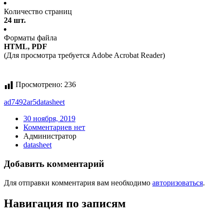
Количество страниц
24 шт.
Форматы файла
HTML, PDF
(Для просмотра требуется Adobe Acrobat Reader)
Просмотрено:
236
ad7492ar5
datasheet
30 ноября, 2019
Комментариев нет
Администратор
datasheet
Добавить комментарий
Для отправки комментария вам необходимо
авторизоваться
.
Навигация по записям