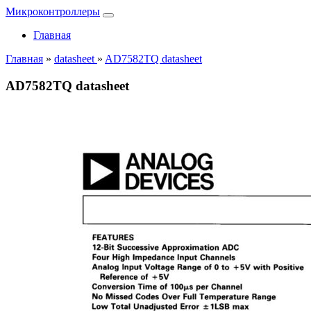
Микроконтроллеры
Главная
Главная
»
datasheet
»
AD7582TQ datasheet
AD7582TQ datasheet