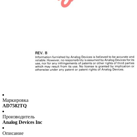
Маркировка
AD7582TQ
Производитель
Analog Devices Inc
Описание