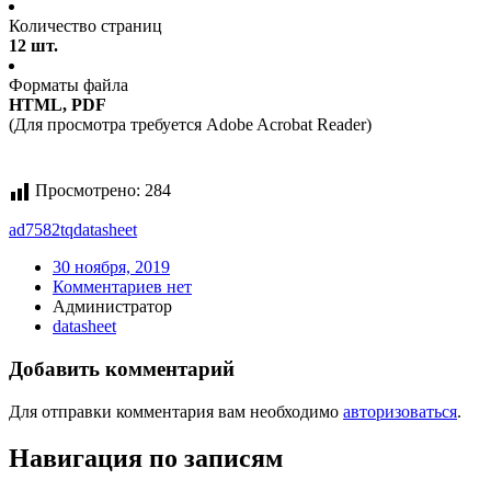
Количество страниц
12 шт.
Форматы файла
HTML, PDF
(Для просмотра требуется Adobe Acrobat Reader)
Просмотрено:
284
ad7582tq
datasheet
30 ноября, 2019
Комментариев нет
Администратор
datasheet
Добавить комментарий
Для отправки комментария вам необходимо
авторизоваться
.
Навигация по записям