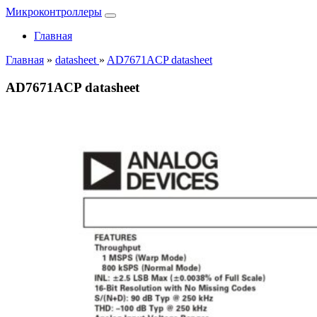
Микроконтроллеры
Главная
Главная
»
datasheet
»
AD7671ACP datasheet
AD7671ACP datasheet