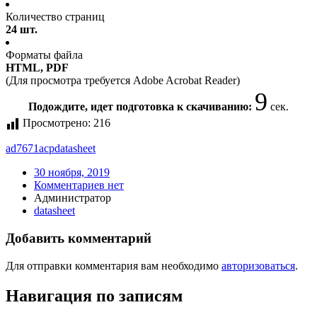
Количество страниц
24 шт.
Форматы файла
HTML, PDF
(Для просмотра требуется Adobe Acrobat Reader)
9
Подождите, идет подготовка к скачиванию:
сек.
Просмотрено:
216
ad7671acp
datasheet
30 ноября, 2019
Комментариев нет
Администратор
datasheet
Добавить комментарий
Для отправки комментария вам необходимо
авторизоваться
.
Навигация по записям