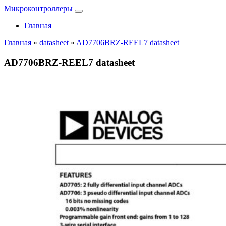
Микроконтроллеры
Главная
Главная
»
datasheet
»
AD7706BRZ-REEL7 datasheet
AD7706BRZ-REEL7 datasheet