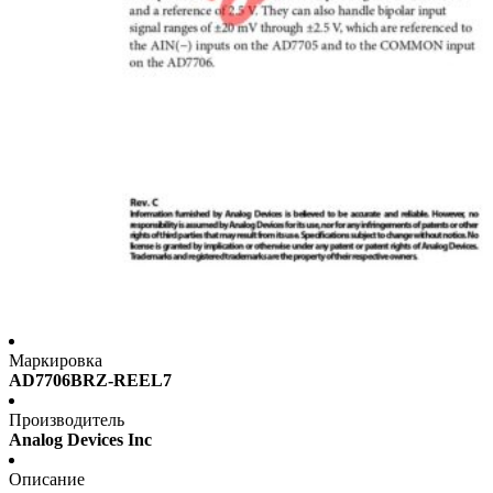
Маркировка
AD7706BRZ-REEL7
Производитель
Analog Devices Inc
Описание