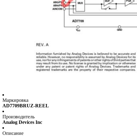
Маркировка
AD7709BRUZ-REEL
Производитель
Analog Devices Inc
Описание