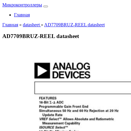
Микроконтроллеры
Главная
Главная
»
datasheet
»
AD7709BRUZ-REEL datasheet
AD7709BRUZ-REEL datasheet