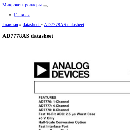
Микроконтроллеры
Главная
Главная
»
datasheet
»
AD7778AS datasheet
AD7778AS datasheet