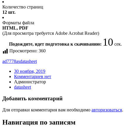
Количество страниц
12 шт.
Форматы файла
HTML, PDF
(Для просмотра требуется Adobe Acrobat Reader)
10
Подождите, идет подготовка к скачиванию:
сек.
Просмотрено:
360
ad7778as
datasheet
30 ноября, 2019
Комментариев нет
Администратор
datasheet
Добавить комментарий
Для отправки комментария вам необходимо
авторизоваться
.
Навигация по записям