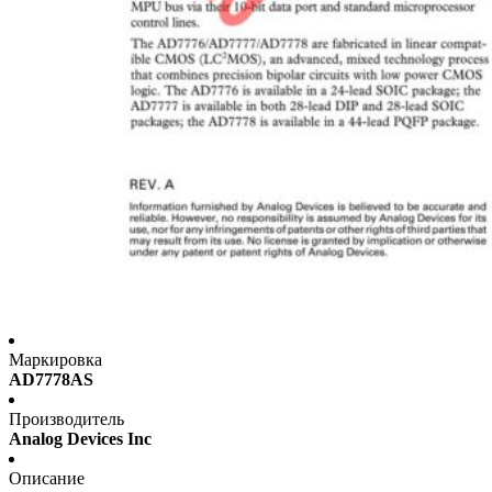
Маркировка
AD7778AS
Производитель
Analog Devices Inc
Описание