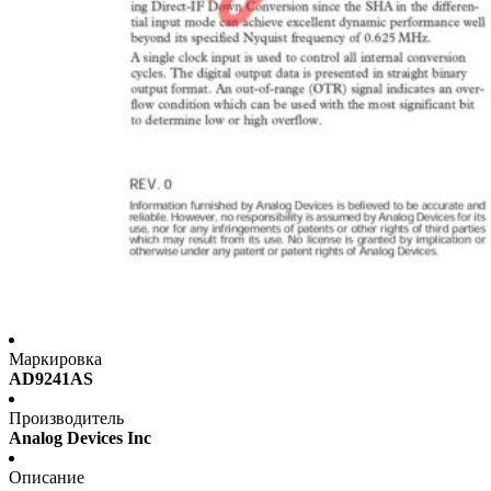
Маркировка
AD9241AS
Производитель
Analog Devices Inc
Описание