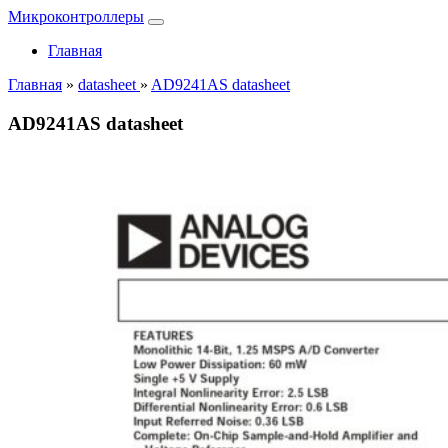
Микроконтроллеры
Главная
Главная
»
datasheet
»
AD9241AS datasheet
AD9241AS datasheet