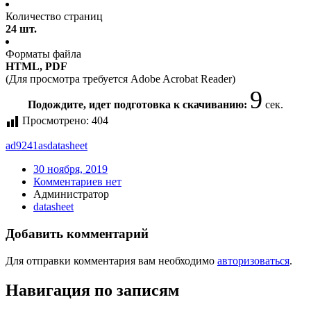
Количество страниц
24 шт.
Форматы файла
HTML, PDF
(Для просмотра требуется Adobe Acrobat Reader)
9
Подождите, идет подготовка к скачиванию:
сек.
Просмотрено:
404
ad9241as
datasheet
30 ноября, 2019
Комментариев нет
Администратор
datasheet
Добавить комментарий
Для отправки комментария вам необходимо
авторизоваться
.
Навигация по записям