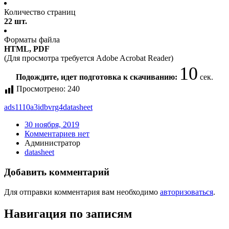
Количество страниц
22 шт.
Форматы файла
HTML, PDF
(Для просмотра требуется Adobe Acrobat Reader)
10
Подождите, идет подготовка к скачиванию:
сек.
Просмотрено:
240
ads1110a3idbvrg4
datasheet
30 ноября, 2019
Комментариев нет
Администратор
datasheet
Добавить комментарий
Для отправки комментария вам необходимо
авторизоваться
.
Навигация по записям