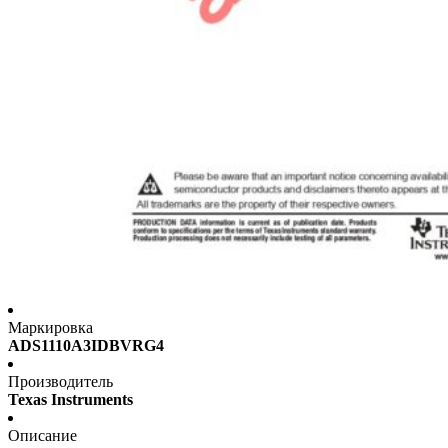
Маркировка
ADS1110A3IDBVRG4
Производитель
Texas Instruments
Описание