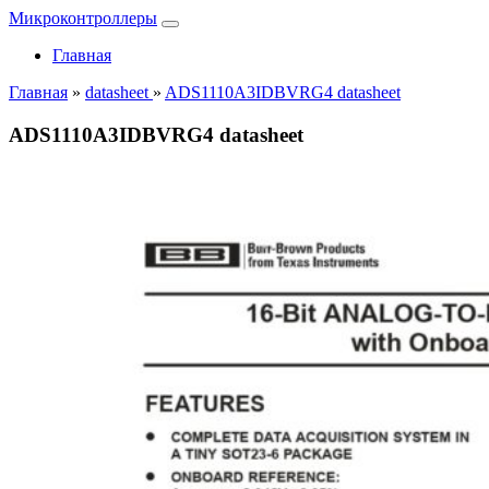
Микроконтроллеры
Главная
Главная
»
datasheet
»
ADS1110A3IDBVRG4 datasheet
ADS1110A3IDBVRG4 datasheet