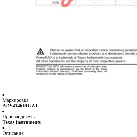
Маркировка
ADS4146IRGZT
Производитель
Texas Instruments
Описание