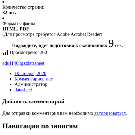
Количество страниц
82 шт.
Форматы файла
HTML, PDF
(Для просмотра требуется Adobe Acrobat Reader)
9
Подождите, идет подготовка к скачиванию:
сек.
Просмотрено:
260
ads4146irgzt
datasheet
19 января, 2020
Комментариев нет
Администратор
datasheet
Добавить комментарий
Для отправки комментария вам необходимо
авторизоваться
.
Навигация по записям