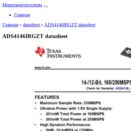
Микроконтроллеры
Главная
Главная
»
datasheet
»
ADS4146IRGZT datasheet
ADS4146IRGZT datasheet