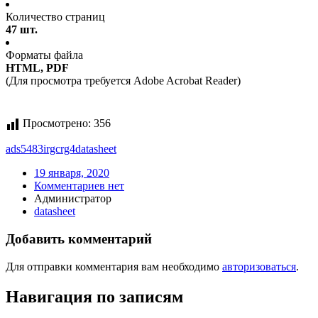
Количество страниц
47 шт.
Форматы файла
HTML, PDF
(Для просмотра требуется Adobe Acrobat Reader)
Просмотрено:
356
ads5483irgcrg4
datasheet
19 января, 2020
Комментариев нет
Администратор
datasheet
Добавить комментарий
Для отправки комментария вам необходимо
авторизоваться
.
Навигация по записям