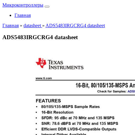
Микроконтроллеры
Главная
Главная
»
datasheet
»
ADS5483IRGCRG4 datasheet
ADS5483IRGCRG4 datasheet