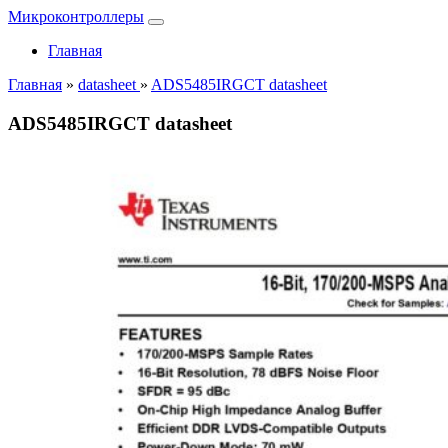
Микроконтроллеры
Главная
Главная
»
datasheet
»
ADS5485IRGCT datasheet
ADS5485IRGCT datasheet