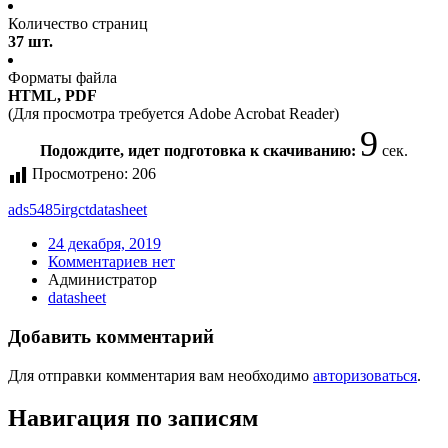
Количество страниц
37 шт.
Форматы файла
HTML, PDF
(Для просмотра требуется Adobe Acrobat Reader)
9
Подождите, идет подготовка к скачиванию:
сек.
Просмотрено:
206
ads5485irgct
datasheet
24 декабря, 2019
Комментариев нет
Администратор
datasheet
Добавить комментарий
Для отправки комментария вам необходимо
авторизоваться
.
Навигация по записям