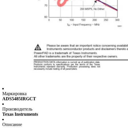
Маркировка
ADS5485IRGCT
Производитель
Texas Instruments
Описание